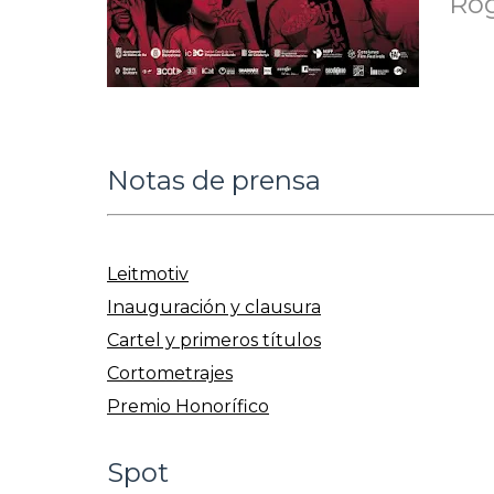
Rog
Notas de prensa
Leitmotiv
Inauguración y clausura
Cartel y primeros títulos
Cortometrajes
Premio Honorífico
Spot