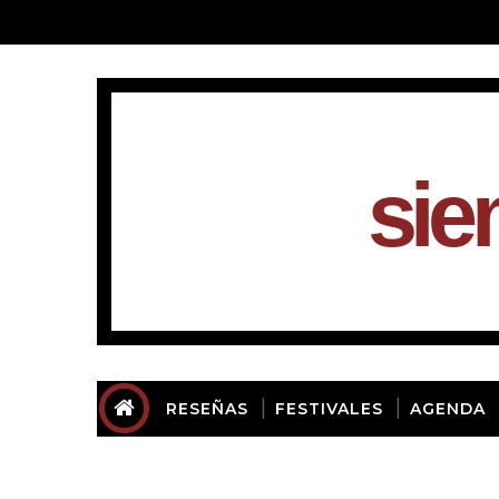
sie
RESEÑAS
FESTIVALES
AGENDA