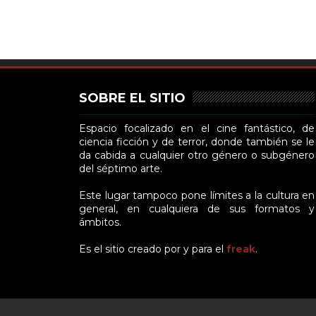
SOBRE EL SITIO
Espacio focalizado en el cine fantástico, de
ciencia ficción y de terror, donde también se le
da cabida a cualquier otro género o subgénero
del séptimo arte.
Este lugar tampoco pone límites a la cultura en
general, en cualquiera de sus formatos y
ámbitos.
Es el sitio creado por y para el
freak
.