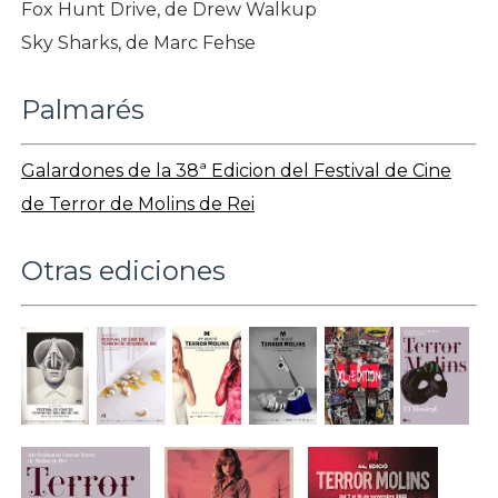
Fox Hunt Drive, de Drew Walkup
Sky Sharks, de Marc Fehse
Palmarés
Galardones de la 38ª Edicion del Festival de Cine
de Terror de Molins de Rei
Otras ediciones