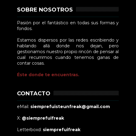
SOBRE NOSOTROS
Pasión por el fantástico en todas sus formas y
fondos.
Estamos dispersos por las redes escribiendo y
hablando allá donde nos dejan, pero
gestionamos nuestro propio rincón de pensar al
cual recurrimos cuando tenemos ganas de
contar cosas.
Éste donde te encuentras.
CONTACTO
eMail:
siemprefuisteunfreak@gmail.com
X:
@siemprefuifreak
Letterboxd:
siemprefuifreak