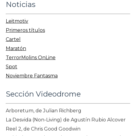
Noticias
Leitmotiv
Primeros títulos
Cartel
Maratón
TerrorMolins OnLine
Spot
Noviembre Fantasma
Sección Videodrome
Arboretum, de Julian Richberg
La Desvida (Non-Living) de Agustín Rubio Alcover
Reel 2, de Chris Good Goodwin