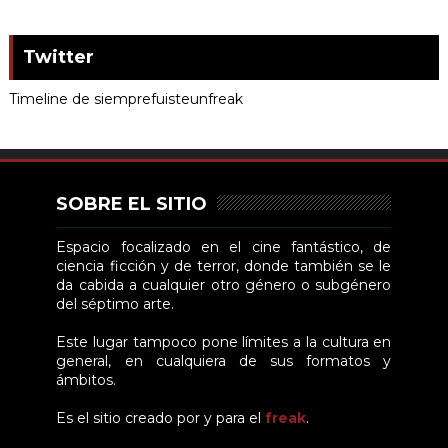
Twitter
Timeline de siemprefuisteunfreak
SOBRE EL SITIO
Espacio focalizado en el cine fantástico, de
ciencia ficción y de terror, donde también se le
da cabida a cualquier otro género o subgénero
del séptimo arte.
Este lugar tampoco pone límites a la cultura en
general, en cualquiera de sus formatos y
ámbitos.
Es el sitio creado por y para el
freak
.