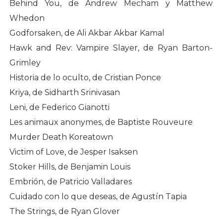
Behind You, de Andrew Mecham y Matthew
Whedon
Godforsaken, de Ali Akbar Akbar Kamal
Hawk and Rev: Vampire Slayer, de Ryan Barton-
Grimley
Historia de lo oculto, de Cristian Ponce
Kriya, de Sidharth Srinivasan
Leni, de Federico Gianotti
Les animaux anonymes, de Baptiste Rouveure
Murder Death Koreatown
Victim of Love, de Jesper Isaksen
Stoker Hills, de Benjamin Louis
Embrión, de Patricio Valladares
Cuidado con lo que deseas, de Agustín Tapia
The Strings, de Ryan Glover