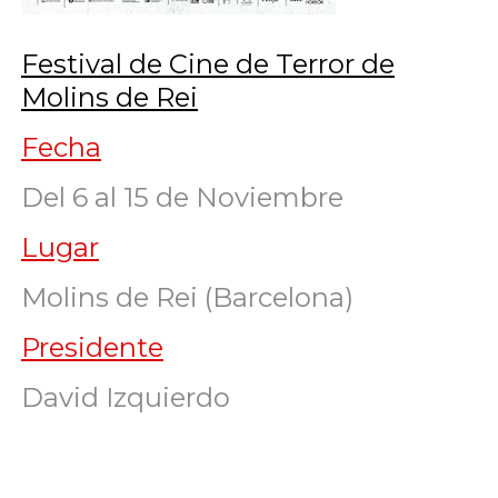
Festival de Cine de Terror de
Molins de Rei
Fecha
Del 6 al 15 de Noviembre
Lugar
Molins de Rei (Barcelona)
Presidente
David Izquierdo