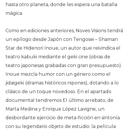
hasta otro planeta, donde les espera una batalla
mágica.
Como en ediciones anteriores, Noves Visions tendrá
un epílogo desde Japón con Tengosei – Shaman
Star de Hidenori Inoue, un autor que reivindica el
teatro kabuki mediante el geki cine (obras de
teatro japonesas grabadas con gran presupuesto).
Inoue mezcla humor con un género como el
jidaigeki (dramas históricos nipones), dotando a lo
clásico de un toque novedoso. En el apartado
documental tendremos El último arrebato, de
Marta Medina y Enrique López Lavigne, un
desbordante ejercicio de meta-ficción en sintonía
con su legendario objeto de estudio: la película