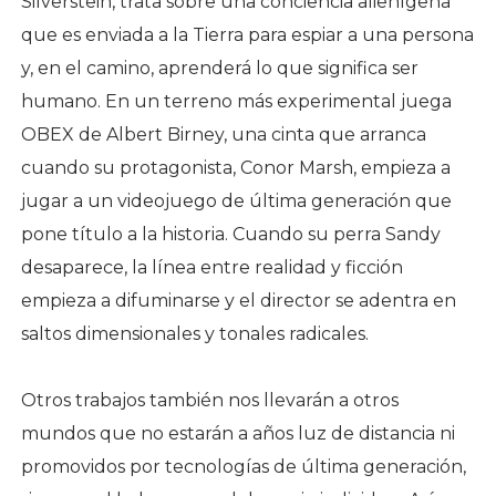
Silverstein, trata sobre una conciencia alienígena
que es enviada a la Tierra para espiar a una persona
y, en el camino, aprenderá lo que significa ser
humano. En un terreno más experimental juega
OBEX de Albert Birney, una cinta que arranca
cuando su protagonista, Conor Marsh, empieza a
jugar a un videojuego de última generación que
pone título a la historia. Cuando su perra Sandy
desaparece, la línea entre realidad y ficción
empieza a difuminarse y el director se adentra en
saltos dimensionales y tonales radicales.
Otros trabajos también nos llevarán a otros
mundos que no estarán a años luz de distancia ni
promovidos por tecnologías de última generación,