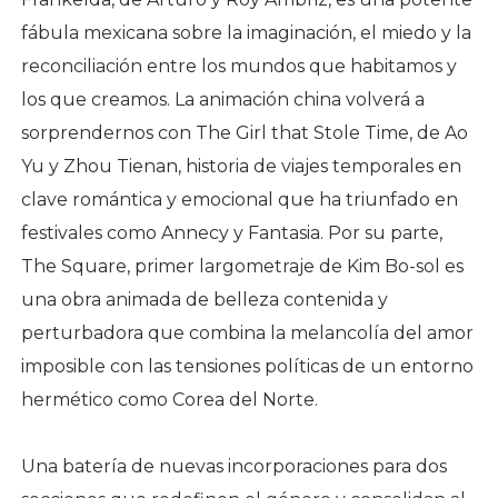
fábula mexicana sobre la imaginación, el miedo y la
reconciliación entre los mundos que habitamos y
los que creamos. La animación china volverá a
sorprendernos con The Girl that Stole Time, de Ao
Yu y Zhou Tienan, historia de viajes temporales en
clave romántica y emocional que ha triunfado en
festivales como Annecy y Fantasia. Por su parte,
The Square, primer largometraje de Kim Bo-sol es
una obra animada de belleza contenida y
perturbadora que combina la melancolía del amor
imposible con las tensiones políticas de un entorno
hermético como Corea del Norte.
Una batería de nuevas incorporaciones para dos