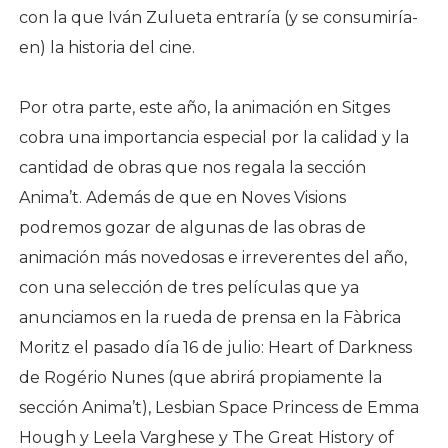
con la que Iván Zulueta entraría (y se consumiría-
en) la historia del cine.
Por otra parte, este año, la animación en Sitges
cobra una importancia especial por la calidad y la
cantidad de obras que nos regala la sección
Anima’t. Además de que en Noves Visions
podremos gozar de algunas de las obras de
animación más novedosas e irreverentes del año,
con una selección de tres películas que ya
anunciamos en la rueda de prensa en la Fàbrica
Moritz el pasado día 16 de julio: Heart of Darkness
de Rogério Nunes (que abrirá propiamente la
sección Anima’t), Lesbian Space Princess de Emma
Hough y Leela Varghese y The Great History of