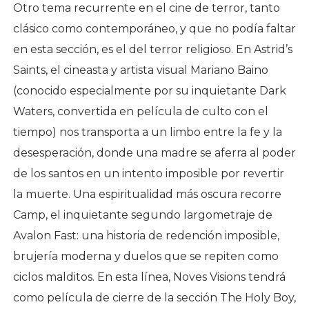
Otro tema recurrente en el cine de terror, tanto
clásico como contemporáneo, y que no podía faltar
en esta sección, es el del terror religioso. En Astrid’s
Saints, el cineasta y artista visual Mariano Baino
(conocido especialmente por su inquietante Dark
Waters, convertida en película de culto con el
tiempo) nos transporta a un limbo entre la fe y la
desesperación, donde una madre se aferra al poder
de los santos en un intento imposible por revertir
la muerte. Una espiritualidad más oscura recorre
Camp, el inquietante segundo largometraje de
Avalon Fast: una historia de redención imposible,
brujería moderna y duelos que se repiten como
ciclos malditos. En esta línea, Noves Visions tendrá
como película de cierre de la sección The Holy Boy,