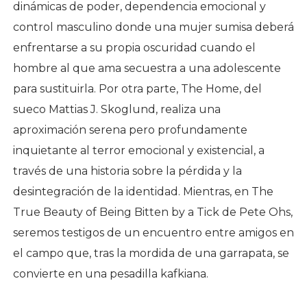
dinámicas de poder, dependencia emocional y
control masculino donde una mujer sumisa deberá
enfrentarse a su propia oscuridad cuando el
hombre al que ama secuestra a una adolescente
para sustituirla. Por otra parte, The Home, del
sueco Mattias J. Skoglund, realiza una
aproximación serena pero profundamente
inquietante al terror emocional y existencial, a
través de una historia sobre la pérdida y la
desintegración de la identidad. Mientras, en The
True Beauty of Being Bitten by a Tick de Pete Ohs,
seremos testigos de un encuentro entre amigos en
el campo que, tras la mordida de una garrapata, se
convierte en una pesadilla kafkiana.