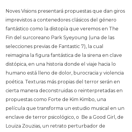
Noves Visions presentará propuestas que dan giros
imprevistos a contenedores clásicos del género
fantástico como la distopía que veremos en The
Fin del surcoreano Park Syeyoung (una de las
selecciones previas de Fantastic 7), la cual
reimagina la figura fantástica de la sirena en clave
distópica, en una historia donde el viaje hacia lo
humano está lleno de dolor, burocracia y violencia
poética. Texturas más propias del terror serán en
cierta manera deconstruidas o reinterpretadas en
propuestas como Forte de Kim Kimbo, una
película que transforma un estudio musical en un
enclave de terror psicológico, o Be a Good Girl, de
Louiza Zouzias, un retrato perturbador de