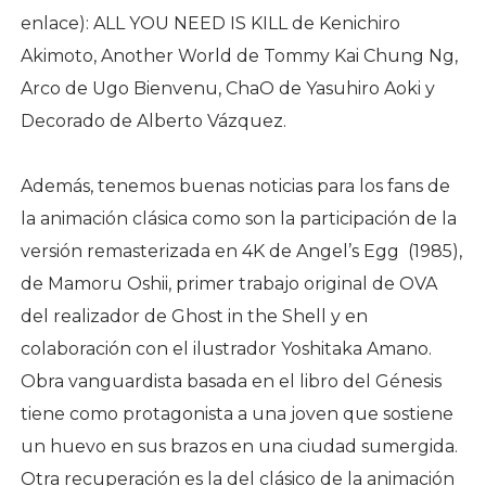
enlace): ALL YOU NEED IS KILL de Kenichiro
Akimoto, Another World de Tommy Kai Chung Ng,
Arco de Ugo Bienvenu, ChaO de Yasuhiro Aoki y
Decorado de Alberto Vázquez.
Además, tenemos buenas noticias para los fans de
la animación clásica como son la participación de la
versión remasterizada en 4K de Angel’s Egg (1985),
de Mamoru Oshii, primer trabajo original de OVA
del realizador de Ghost in the Shell y en
colaboración con el ilustrador Yoshitaka Amano.
Obra vanguardista basada en el libro del Génesis
tiene como protagonista a una joven que sostiene
un huevo en sus brazos en una ciudad sumergida.
Otra recuperación es la del clásico de la animación