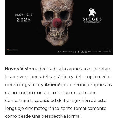
Noves Visions
, dedicada a las apuestas que retan
las convenciones del fantástico y del propio medio
cinematográfico, y
Anima’t
, que reúne propuestas
de animación que en la edición de este año
demostrará la capacidad de transgresión de este
lenguaje cinematográfico, tanto temáticamente
como desde una perspectiva formal.