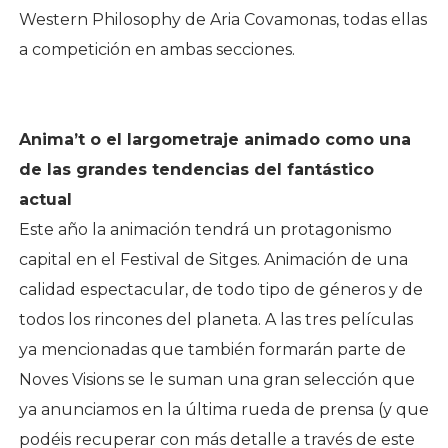
Western Philosophy de Aria Covamonas, todas ellas
a competición en ambas secciones.
Anima’t o el largometraje animado como una
de las grandes tendencias del fantástico
actual
Este año la animación tendrá un protagonismo
capital en el Festival de Sitges. Animación de una
calidad espectacular, de todo tipo de géneros y de
todos los rincones del planeta. A las tres películas
ya mencionadas que también formarán parte de
Noves Visions se le suman una gran selección que
ya anunciamos en la última rueda de prensa (y que
podéis recuperar con más detalle a través de este