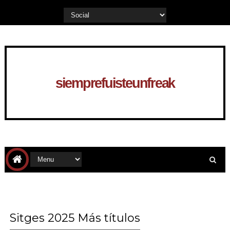
siemprefuisteunfreak
Sitges 2025 Más títulos