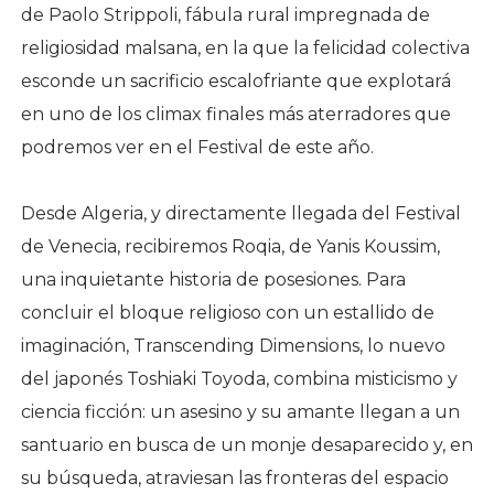
de Paolo Strippoli, fábula rural impregnada de
religiosidad malsana, en la que la felicidad colectiva
esconde un sacrificio escalofriante que explotará
en uno de los climax finales más aterradores que
podremos ver en el Festival de este año.
Desde Algeria, y directamente llegada del Festival
de Venecia, recibiremos Roqia, de Yanis Koussim,
una inquietante historia de posesiones. Para
concluir el bloque religioso con un estallido de
imaginación, Transcending Dimensions, lo nuevo
del japonés Toshiaki Toyoda, combina misticismo y
ciencia ficción: un asesino y su amante llegan a un
santuario en busca de un monje desaparecido y, en
su búsqueda, atraviesan las fronteras del espacio