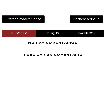
Entrada más reciente
Entrada antigua
BLOGGER
DISQUS
FACEBOOK
NO HAY COMENTARIOS:
PUBLICAR UN COMENTARIO