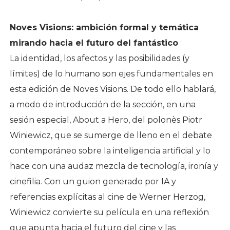
Noves Visions: ambición formal y temática
mirando hacia el futuro del fantástico
La identidad, los afectos y las posibilidades (y
límites) de lo humano son ejes fundamentales en
esta edición de Noves Visions. De todo ello hablará,
a modo de introducción de la sección, en una
sesión especial, About a Hero, del polonès Piotr
Winiewicz, que se sumerge de lleno en el debate
contemporáneo sobre la inteligencia artificial y lo
hace con una audaz mezcla de tecnología, ironía y
cinefilia. Con un guion generado por IA y
referencias explícitas al cine de Werner Herzog,
Winiewicz convierte su película en una reflexión
que apunta hacia el futuro del cine y las