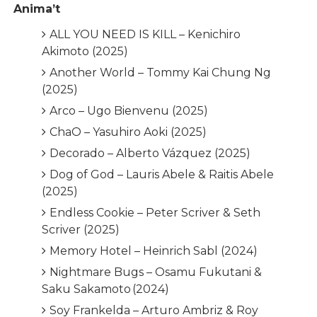
Anima’t
ALL YOU NEED IS KILL – Kenichiro
Akimoto (2025)
Another World – Tommy Kai Chung Ng
(2025)
Arco – Ugo Bienvenu (2025)
ChaO – Yasuhiro Aoki (2025)
Decorado – Alberto Vázquez (2025)
Dog of God – Lauris Abele & Raitis Abele
(2025)
Endless Cookie – Peter Scriver & Seth
Scriver (2025)
Memory Hotel – Heinrich Sabl (2024)
Nightmare Bugs – Osamu Fukutani &
Saku Sakamoto (2024)
Soy Frankelda – Arturo Ambriz & Roy