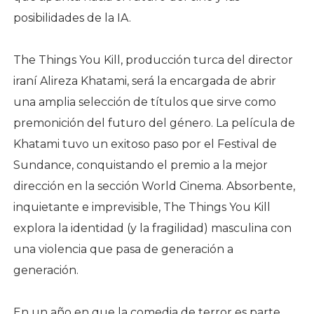
posibilidades de la IA.
The Things You Kill, producción turca del director
iraní Alireza Khatami, será la encargada de abrir
una amplia selección de títulos que sirve como
premonición del futuro del género. La película de
Khatami tuvo un exitoso paso por el Festival de
Sundance, conquistando el premio a la mejor
dirección en la sección World Cinema. Absorbente,
inquietante e imprevisible, The Things You Kill
explora la identidad (y la fragilidad) masculina con
una violencia que pasa de generación a
generación.
En un año en que la comedia de terror es parte