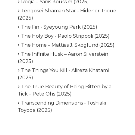
Roqia – Yanis Koussim (2025)
Tengosei: Shaman Star - Hidenori Inoue
(2025)
The Fin - Syeyoung Park (2025)
The Holy Boy - Paolo Strippoli (2025)
The Home – Mattias J. Skoglund (2025)
The Infinite Husk – Aaron Silverstein
(2025)
The Things You Kill - Alireza Khatami
(2025)
The True Beauty of Being Bitten by a
Tick – Pete Ohs (2025)
Transcending Dimensions - Toshiaki
Toyoda (2025)