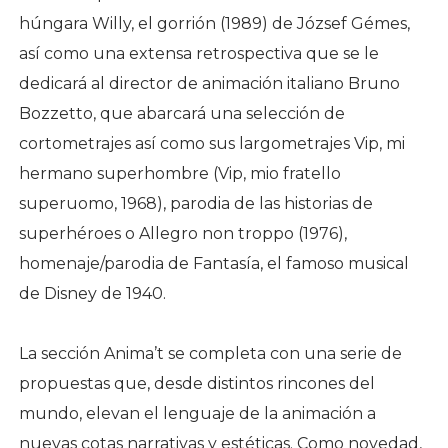
húngara Willy, el gorrión (1989) de József Gémes,
así como una extensa retrospectiva que se le
dedicará al director de animación italiano Bruno
Bozzetto, que abarcará una selección de
cortometrajes así como sus largometrajes Vip, mi
hermano superhombre (Vip, mio fratello
superuomo, 1968), parodia de las historias de
superhéroes o Allegro non troppo (1976),
homenaje/parodia de Fantasía, el famoso musical
de Disney de 1940.
La sección Anima’t se completa con una serie de
propuestas que, desde distintos rincones del
mundo, elevan el lenguaje de la animación a
nuevas cotas narrativas y estéticas. Como novedad,