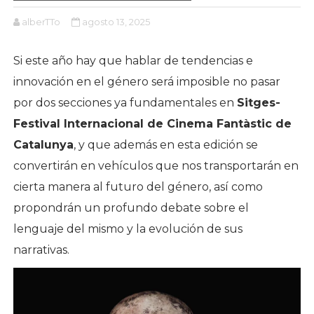
alberTTo
agosto 13, 2025
Si este año hay que hablar de tendencias e
innovación en el género será imposible no pasar
por dos secciones ya fundamentales en
Sitges-
Festival Internacional de Cinema Fantàstic de
Catalunya
, y que además en esta edición se
convertirán en vehículos que nos transportarán en
cierta manera al futuro del género, así como
propondrán un profundo debate sobre el
lenguaje del mismo y la evolución de sus
narrativas.