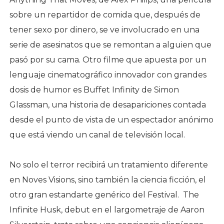
sobre un repartidor de comida que, después de
tener sexo por dinero, se ve involucrado en una
serie de asesinatos que se remontan a alguien que
pasó por su cama. Otro filme que apuesta por un
lenguaje cinematográfico innovador con grandes
dosis de humor es Buffet Infinity de Simon
Glassman, una historia de desapariciones contada
desde el punto de vista de un espectador anónimo
que está viendo un canal de televisión local.
No solo el terror recibirá un tratamiento diferente
en Noves Visions, sino también la ciencia ficción, el
otro gran estandarte genérico del Festival. The
Infinite Husk, debut en el largometraje de Aaron