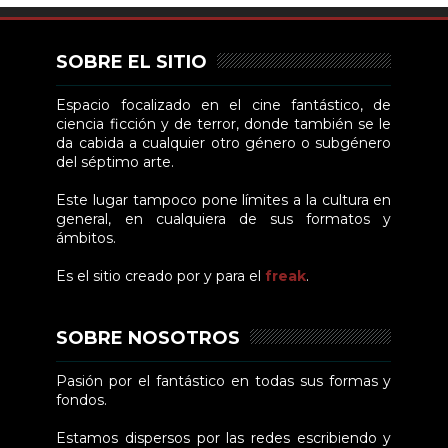
SOBRE EL SITIO
Espacio focalizado en el cine fantástico, de
ciencia ficción y de terror, donde también se le
da cabida a cualquier otro género o subgénero
del séptimo arte.
Este lugar tampoco pone límites a la cultura en
general, en cualquiera de sus formatos y
ámbitos.
Es el sitio creado por y para el
freak
.
SOBRE NOSOTROS
Pasión por el fantástico en todas sus formas y
fondos.
Estamos dispersos por las redes escribiendo y