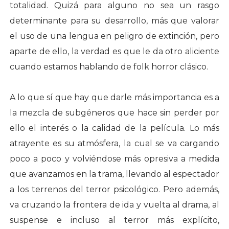
totalidad. Quizá para alguno no sea un rasgo
determinante para su desarrollo, más que valorar
el uso de una lengua en peligro de extinción, pero
aparte de ello, la verdad es que le da otro aliciente
cuando estamos hablando de folk horror clásico.
A lo que sí que hay que darle más importancia es a
la mezcla de subgéneros que hace sin perder por
ello el interés o la calidad de la película. Lo más
atrayente es su atmósfera, la cual se va cargando
poco a poco y volviéndose más opresiva a medida
que avanzamos en la trama, llevando al espectador
a los terrenos del terror psicológico. Pero además,
va cruzando la frontera de ida y vuelta al drama, al
suspense e incluso al terror más explícito,