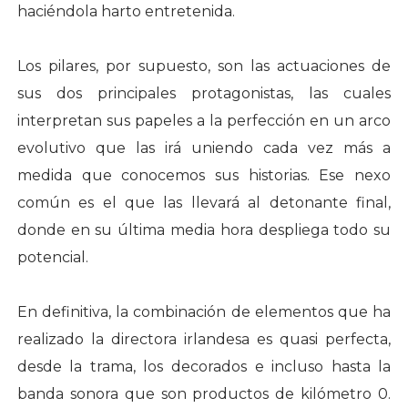
haciéndola harto entretenida.
Los pilares, por supuesto, son las actuaciones de
sus dos principales protagonistas, las cuales
interpretan sus papeles a la perfección en un arco
evolutivo que las irá uniendo cada vez más a
medida que conocemos sus historias. Ese nexo
común es el que las llevará al detonante final,
donde en su última media hora despliega todo su
potencial.
En definitiva, la combinación de elementos que ha
realizado la directora irlandesa es quasi perfecta,
desde la trama, los decorados e incluso hasta la
banda sonora que son productos de kilómetro 0.