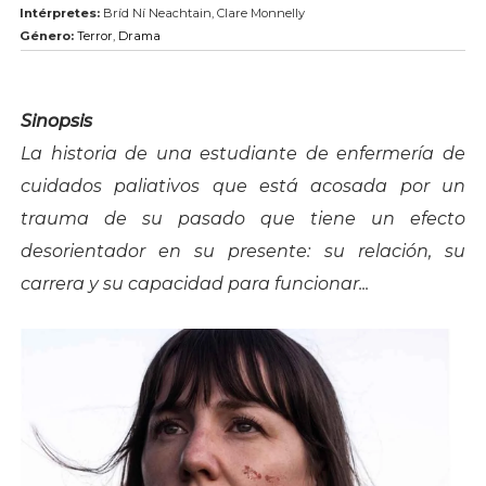
Intérpretes:
Bríd Ní Neachtain, Clare Monnelly
Género:
Terror
,
Drama
Sinopsis
La historia de una estudiante de enfermería de
cuidados paliativos que está acosada por un
trauma de su pasado que tiene un efecto
desorientador en su presente: su relación, su
carrera y su capacidad para funcionar...