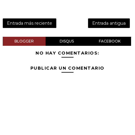
Entrada más reciente
Entrada antigua
BLOGGER
DISQUS
FACEBOOK
NO HAY COMENTARIOS:
PUBLICAR UN COMENTARIO