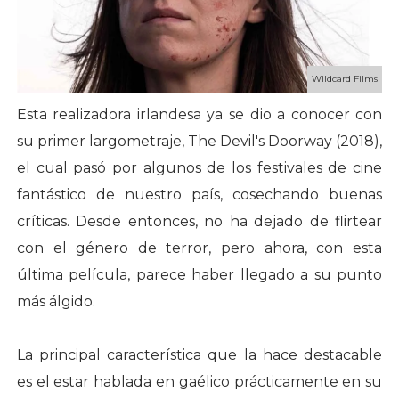
Wildcard Films
Esta realizadora irlandesa ya se dio a conocer con
su primer largometraje, The Devil's Doorway (2018),
el cual pasó por algunos de los festivales de cine
fantástico de nuestro país, cosechando buenas
críticas. Desde entonces, no ha dejado de flirtear
con el género de terror, pero ahora, con esta
última película, parece haber llegado a su punto
más álgido.
La principal característica que la hace destacable
es el estar hablada en gaélico prácticamente en su