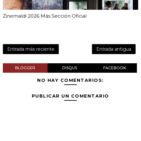
Zinemaldi 2026 Más Sección Oficial
Entrada más reciente
Entrada antigua
BLOGGER
DISQUS
FACEBOOK
NO HAY COMENTARIOS:
PUBLICAR UN COMENTARIO