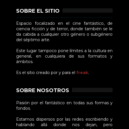
SOBRE EL SITIO
Espacio focalizado en el cine fantástico, de
ciencia ficción y de terror, donde también se le
da cabida a cualquier otro género o subgénero
del séptimo arte.
Este lugar tampoco pone límites a la cultura en
general, en cualquiera de sus formatos y
ámbitos.
Es el sitio creado por y para el
freak
.
SOBRE NOSOTROS
Pasión por el fantástico en todas sus formas y
fondos.
Estamos dispersos por las redes escribiendo y
hablando allá donde nos dejan, pero