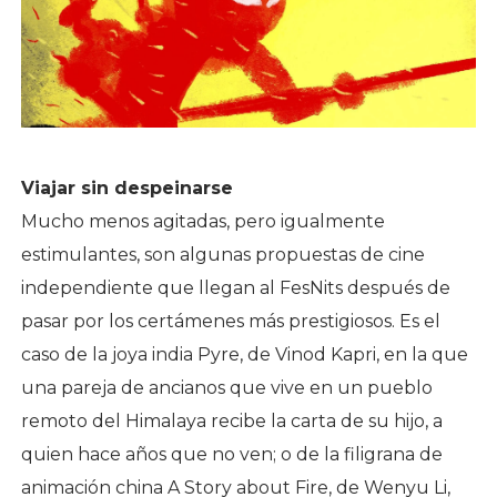
Viajar sin despeinarse
Mucho menos agitadas, pero igualmente
estimulantes, son algunas propuestas de cine
independiente que llegan al FesNits después de
pasar por los certámenes más prestigiosos. Es el
caso de la joya india Pyre, de Vinod Kapri, en la que
una pareja de ancianos que vive en un pueblo
remoto del Himalaya recibe la carta de su hijo, a
quien hace años que no ven; o de la filigrana de
animación china A Story about Fire, de Wenyu Li,