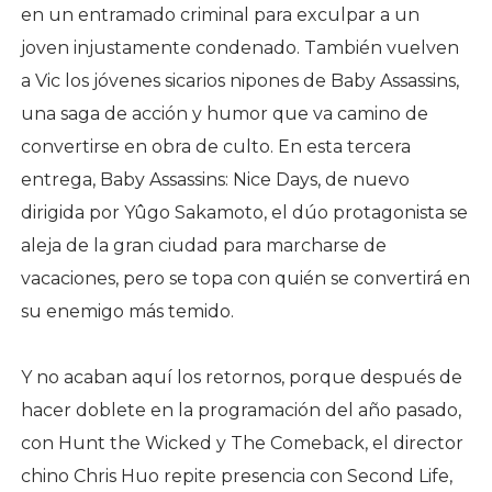
en un entramado criminal para exculpar a un
joven injustamente condenado. También vuelven
a Vic los jóvenes sicarios nipones de Baby Assassins,
una saga de acción y humor que va camino de
convertirse en obra de culto. En esta tercera
entrega, Baby Assassins: Nice Days, de nuevo
dirigida por Yûgo Sakamoto, el dúo protagonista se
aleja de la gran ciudad para marcharse de
vacaciones, pero se topa con quién se convertirá en
su enemigo más temido.
Y no acaban aquí los retornos, porque después de
hacer doblete en la programación del año pasado,
con Hunt the Wicked y The Comeback, el director
chino Chris Huo repite presencia con Second Life,