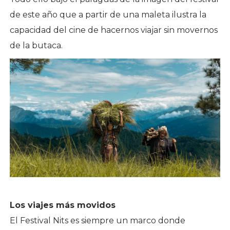
de este año que a partir de una maleta ilustra la
capacidad del cine de hacernos viajar sin movernos
de la butaca.
Los viajes más movidos
El Festival Nits es siempre un marco donde