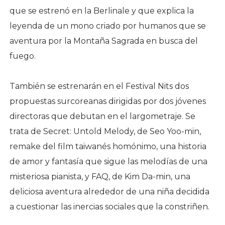
que se estrenó en la Berlinale y que explica la
leyenda de un mono criado por humanos que se
aventura por la Montaña Sagrada en busca del
fuego.
También se estrenarán en el Festival Nits dos
propuestas surcoreanas dirigidas por dos jóvenes
directoras que debutan en el largometraje. Se
trata de Secret: Untold Melody, de Seo Yoo-min,
remake del film taiwanés homónimo, una historia
de amor y fantasía que sigue las melodías de una
misteriosa pianista, y FAQ, de Kim Da-min, una
deliciosa aventura alrededor de una niña decidida
a cuestionar las inercias sociales que la constriñen.