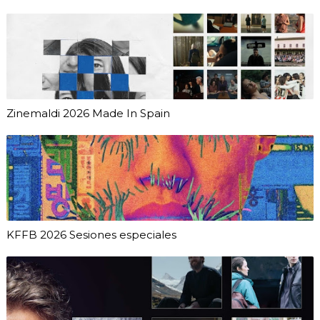
Zinemaldi 2026 Made In Spain
KFFB 2026 Sesiones especiales