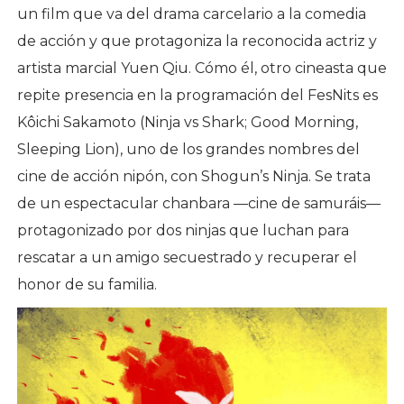
un film que va del drama carcelario a la comedia
de acción y que protagoniza la reconocida actriz y
artista marcial Yuen Qiu. Cómo él, otro cineasta que
repite presencia en la programación del FesNits es
Kôichi Sakamoto (Ninja vs Shark; Good Morning,
Sleeping Lion), uno de los grandes nombres del
cine de acción nipón, con Shogun’s Ninja. Se trata
de un espectacular chanbara —cine de samuráis—
protagonizado por dos ninjas que luchan para
rescatar a un amigo secuestrado y recuperar el
honor de su familia.