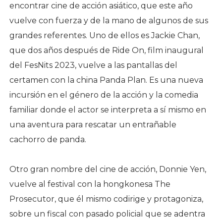
encontrar cine de acción asiático, que este año
vuelve con fuerza y de la mano de algunos de sus
grandes referentes. Uno de ellos es Jackie Chan,
que dos años después de Ride On, film inaugural
del FesNits 2023, vuelve a las pantallas del
certamen con la china Panda Plan. Es una nueva
incursión en el género de la acción y la comedia
familiar donde el actor se interpreta a sí mismo en
una aventura para rescatar un entrañable
cachorro de panda.
Otro gran nombre del cine de acción, Donnie Yen,
vuelve al festival con la hongkonesa The
Prosecutor, que él mismo codirige y protagoniza,
sobre un fiscal con pasado policial que se adentra