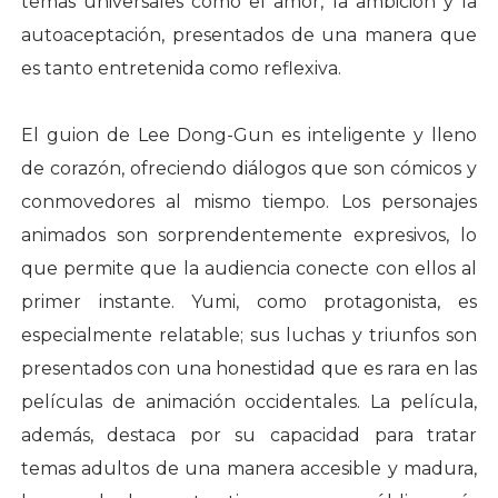
temas universales como el amor, la ambición y la
autoaceptación, presentados de una manera que
es tanto entretenida como reflexiva.
El guion de Lee Dong-Gun es inteligente y lleno
de corazón, ofreciendo diálogos que son cómicos y
conmovedores al mismo tiempo. Los personajes
animados son sorprendentemente expresivos, lo
que permite que la audiencia conecte con ellos al
primer instante. Yumi, como protagonista, es
especialmente relatable; sus luchas y triunfos son
presentados con una honestidad que es rara en las
películas de animación occidentales. La película,
además, destaca por su capacidad para tratar
temas adultos de una manera accesible y madura,