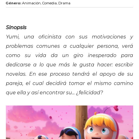
Género:
Animación
,
Comedia
,
Drama
Sinopsis
Yumi, una oficinista con sus motivaciones y
problemas comunes a cualquier persona, verá
como su vida da un giro inesperado para
dedicarse a lo que más le gusta hacer: escribir
novelas. En ese proceso tendrá el apoyo de su
pareja, el cual decidirá tomar el mismo camino
que ella y así encontrar su... ¿felicidad?