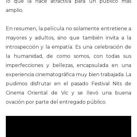
lo que la hace atractiva para un público más
amplio.
En resumen, la película no solamente entretiene a
mayores y adultos, sino que también invita a la
introspección y la empatía. Es una celebración de
la humanidad, de como somos, con todas sus
imperfecciones y bellezas, encapsulada en una
experiencia cinematográfica muy bien trabajada. La
pudimos disfrutar en el pasado Festival Nits de
Cinema Oriental de Vic y se llevó una buena
ovación por parte del entregado público.