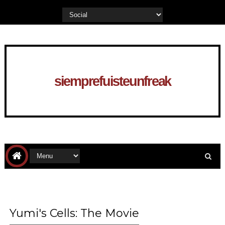
siemprefuisteunfreak
Yumi's Cells: The Movie