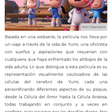
Shaw Organisation
Basada en una webserie, la película nos lleva por
un viaje a través de la vida de Yumi, una oficinista
con sueños y aspiraciones que resuenan con
cualquiera que haya enfrentado los altibajos de la
vida adulta. Lo que distingue a esta película es su
representación visualmente cautivadora de las
células del cerebro de Yumi, cada una
personificando diferentes aspectos de su psique,
desde la Célula del Amor hasta la Célula Ansiosa,
todas trabajando en conjunto y a veces en
conflicto, para navegar por los desafíos diarios. Nos