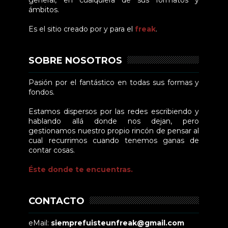
ámbitos.
Es el sitio creado por y para el
freak
.
SOBRE NOSOTROS
Pasión por el fantástico en todas sus formas y
fondos.
Estamos dispersos por las redes escribiendo y
hablando allá donde nos dejan, pero
gestionamos nuestro propio rincón de pensar al
cual recurrimos cuando tenemos ganas de
contar cosas.
Éste donde te encuentras.
CONTACTO
eMail:
siemprefuisteunfreak@gmail.com