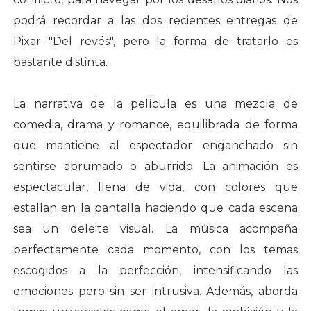
podrá recordar a las dos recientes entregas de
Pixar "Del revés", pero la forma de tratarlo es
bastante distinta.
La narrativa de la película es una mezcla de
comedia, drama y romance, equilibrada de forma
que mantiene al espectador enganchado sin
sentirse abrumado o aburrido. La animación es
espectacular, llena de vida, con colores que
estallan en la pantalla haciendo que cada escena
sea un deleite visual. La música acompaña
perfectamente cada momento, con los temas
escogidos a la perfección, intensificando las
emociones pero sin ser intrusiva. Además, aborda