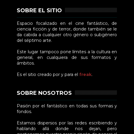
SOBRE EL SITIO
Espacio focalizado en el cine fantástico, de
ciencia ficción y de terror, donde también se le
da cabida a cualquier otro género o subgénero
del séptimo arte.
Este lugar tampoco pone límites a la cultura en
general, en cualquiera de sus formatos y
ámbitos.
Es el sitio creado por y para el
freak
.
SOBRE NOSOTROS
Pasión por el fantástico en todas sus formas y
fondos.
Estamos dispersos por las redes escribiendo y
hablando allá donde nos dejan, pero