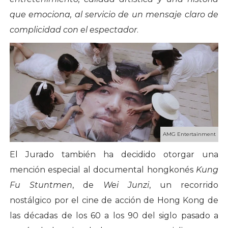
que emociona, al servicio de un mensaje claro de
complicidad con el espectador
.
AMG Entertainment
El Jurado también ha decidido otorgar una
mención especial al documental hongkonés
Kung
Fu Stuntmen
, de
Wei Junzi
, un recorrido
nostálgico por el cine de acción de Hong Kong de
las décadas de los 60 a los 90 del siglo pasado a