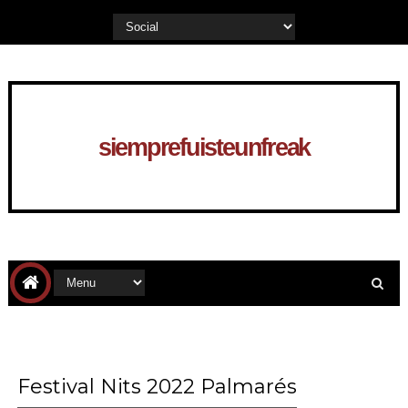
siemprefuisteunfreak
Festival Nits 2022 Palmarés