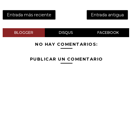
Entrada más reciente
Entrada antigua
BLOGGER
DISQUS
FACEBOOK
NO HAY COMENTARIOS:
PUBLICAR UN COMENTARIO