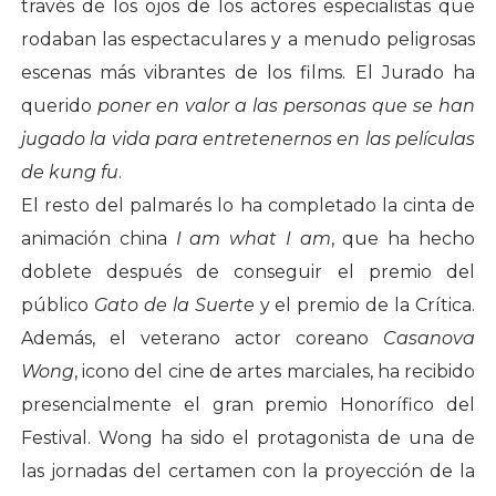
través de los ojos de los actores especialistas que
rodaban las espectaculares y a menudo peligrosas
escenas más vibrantes de los films. El Jurado ha
querido
poner en valor a las personas que se han
jugado la vida para entretenernos en las películas
de kung fu
.
El resto del palmarés lo ha completado la cinta de
animación china
I am what I am
, que ha hecho
doblete después de conseguir el premio del
público
Gato de la Suerte
y el premio de la Crítica.
Además, el veterano actor coreano
Casanova
Wong
, icono del cine de artes marciales, ha recibido
presencialmente el gran premio Honorífico del
Festival. Wong ha sido el protagonista de una de
las jornadas del certamen con la proyección de la