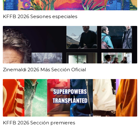
KFFB 2026 Sesiones especiales
Zinemaldi 2026 Más Sección Oficial
KFFB 2026 Sección premieres