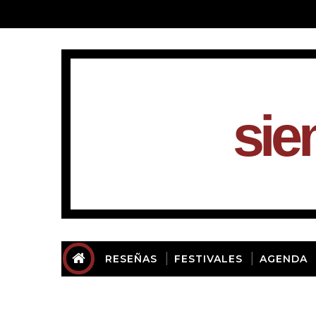
sie
RESEÑAS
FESTIVALES
AGENDA