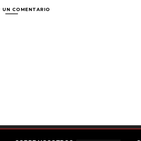
R UN COMENTARIO