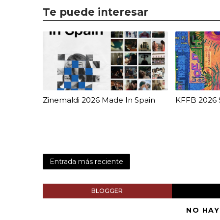
Te puede interesar
Zinemaldi 2026 Made In Spain
KFFB 2026 S
Entrada más reciente
BLOGGER
NO HAY