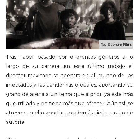
Red Elephant Films
Tras haber pasado por diferentes géneros a lo
largo de su carrera, en este último trabajo el
director mexicano se adentra en el mundo de los
infectados y las pandemias globales, aportando su
grano de arena a un tema que a priori ya está más
que trillado y no tiene más que ofrecer. Aún así, se
atreve con ello aportando además cierto grado de
autoría.