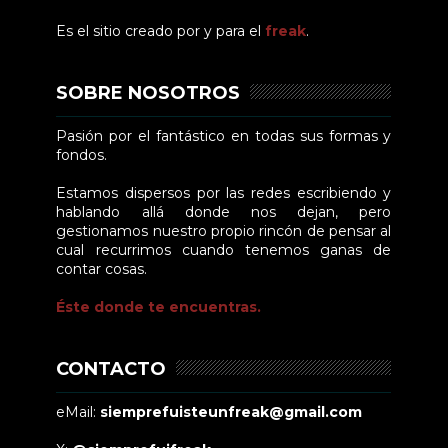
Es el sitio creado por y para el
freak
.
SOBRE NOSOTROS
Pasión por el fantástico en todas sus formas y
fondos.
Estamos dispersos por las redes escribiendo y
hablando allá donde nos dejan, pero
gestionamos nuestro propio rincón de pensar al
cual recurrimos cuando tenemos ganas de
contar cosas.
Éste donde te encuentras.
CONTACTO
eMail:
siemprefuisteunfreak@gmail.com