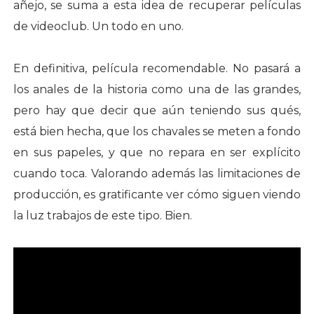
añejo, se suma a esta idea de recuperar películas
de videoclub. Un todo en uno.
En definitiva, película recomendable. No pasará a
los anales de la historia como una de las grandes,
pero hay que decir que aún teniendo sus qués,
está bien hecha, que los chavales se meten a fondo
en sus papeles, y que no repara en ser explícito
cuando toca. Valorando además las limitaciones de
producción, es gratificante ver cómo siguen viendo
la luz trabajos de este tipo. Bien.