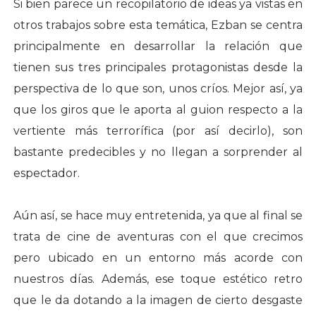
Si bien parece un recopilatorio de ideas ya vistas en
otros trabajos sobre esta temática, Ezban se centra
principalmente en desarrollar la relación que
tienen sus tres principales protagonistas desde la
perspectiva de lo que son, unos críos. Mejor así, ya
que los giros que le aporta al guion respecto a la
vertiente más terrorífica (por así decirlo), son
bastante predecibles y no llegan a sorprender al
espectador.
Aún así, se hace muy entretenida, ya que al final se
trata de cine de aventuras con el que crecimos
pero ubicado en un entorno más acorde con
nuestros días. Además, ese toque estético retro
que le da dotando a la imagen de cierto desgaste