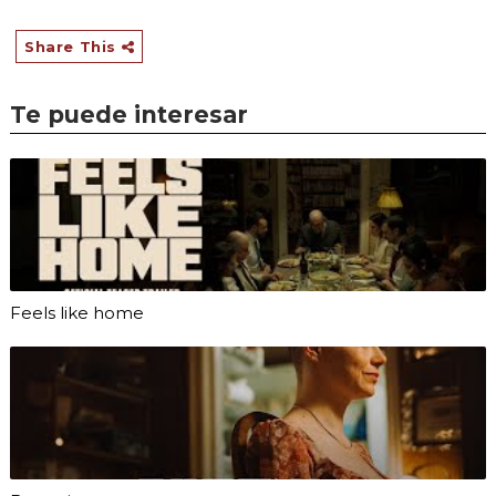
Share This
Te puede interesar
Feels like home