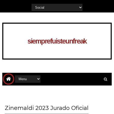
siemprefuisteunfreak
Zinemaldi 2023 Jurado Oficial