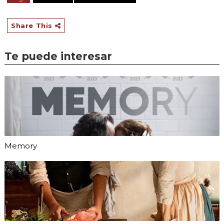
Share This
Te puede interesar
Memory