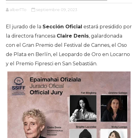
alberTTo
septiembre 09, 2023
El jurado de la
Sección Oficial
estará presidido por
la directora francesa
Claire Denis
, galardonada
con el Gran Premio del Festival de Cannes, el Oso
de Plata en Berlín, el Leopardo de Oro en Locarno
y el Premio Fipresci en San Sebastián.