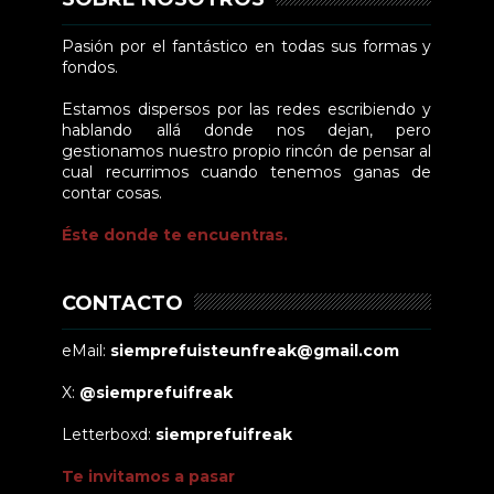
Pasión por el fantástico en todas sus formas y
fondos.
Estamos dispersos por las redes escribiendo y
hablando allá donde nos dejan, pero
gestionamos nuestro propio rincón de pensar al
cual recurrimos cuando tenemos ganas de
contar cosas.
Éste donde te encuentras.
CONTACTO
eMail:
siemprefuisteunfreak@gmail.com
X:
@siemprefuifreak
Letterboxd:
siemprefuifreak
Te invitamos a pasar