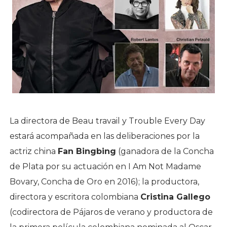
La directora de Beau travail y Trouble Every Day
estará acompañada en las deliberaciones por la
actriz china
Fan Bingbing
(ganadora de la Concha
de Plata por su actuación en I Am Not Madame
Bovary, Concha de Oro en 2016); la productora,
directora y escritora colombiana
Cristina Gallego
(codirectora de Pájaros de verano y productora de