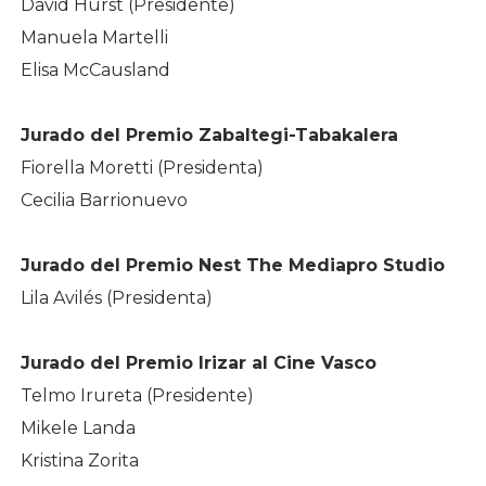
David Hurst (Presidente)
Manuela Martelli
Elisa McCausland
Jurado del Premio Zabaltegi-Tabakalera
Fiorella Moretti (Presidenta)
Cecilia Barrionuevo
Jurado del Premio Nest The Mediapro Studio
Lila Avilés (Presidenta)
Jurado del Premio Irizar al Cine Vasco
Telmo Irureta (Presidente)
Mikele Landa
Kristina Zorita