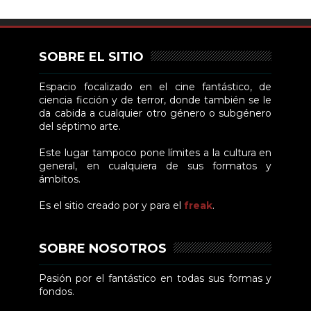
SOBRE EL SITIO
Espacio focalizado en el cine fantástico, de
ciencia ficción y de terror, donde también se le
da cabida a cualquier otro género o subgénero
del séptimo arte.
Este lugar tampoco pone límites a la cultura en
general, en cualquiera de sus formatos y
ámbitos.
Es el sitio creado por y para el
freak
.
SOBRE NOSOTROS
Pasión por el fantástico en todas sus formas y
fondos.