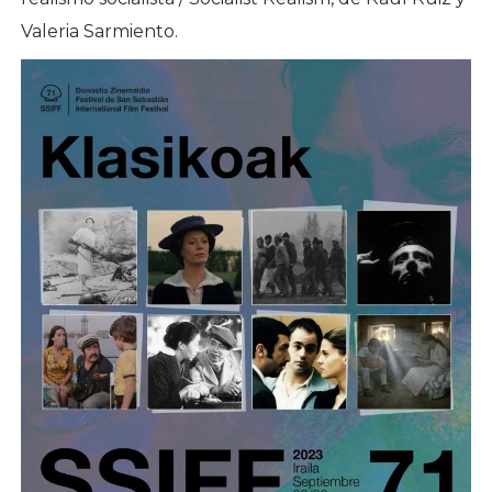
Valeria Sarmiento.