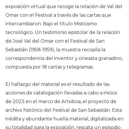
exposición virtual que recoge la relación de Val del
Omar con el Festival a través de las cartas que
intercambiaron. Bajo el título Misticismo
tecnológico. Un testimonio epistolar de la relación
de José Val del Omar con el Festival de San
Sebastián (1958-1959), la muestra recopila la
correspondencia del inventor y cineasta granadino,
compuesta por 18 cartas y telegramas.
El hallazgo del material es el resultado de las
acciones de catalogación llevadas a cabo a inicios
de 2023 en el marco de Artxiboa, el proyecto de
archivo histórico del Festival de San Sebastián. Esta
inédita y abundante huella material, digitalizada en
su totalidad para la exposición, rescata un episodio