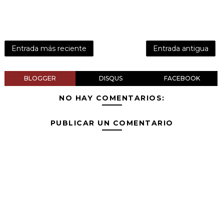
Entrada más reciente
Entrada antigua
BLOGGER
DISQUS
FACEBOOK
NO HAY COMENTARIOS:
PUBLICAR UN COMENTARIO