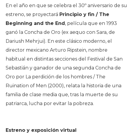
En el año en que se celebra el 30º aniversario de su
estreno, se proyectará
Principio y fin / The
Beginning and the End
, película que en 1993
ganó la Concha de Oro (ex aequo con Sara, de
Dariush Mehrjui). En este clásico moderno, el
director mexicano Arturo Ripstein, nombre
habitual en distintas secciones del Festival de San
Sebastián y ganador de una segunda Concha de
Oro por La perdición de los hombres / The
Ruination of Men (2000), relata la historia de una
familia de clase media que, tras la muerte de su
patriarca, lucha por evitar la pobreza.
Estreno y exposición virtual