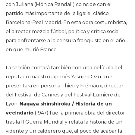
con Juliana (Mónica Randall) coincide con el
partido más importante de la liga: el clásico
Barcelona-Real Madrid. En esta obra costumbrista,
el director mezcla fútbol, política y crítica social
para enfrentarse a la censura franquista en el año
en que murió Franco.
La sección contará también con una película del
reputado maestro japonés Yasujiro Ozu que
presentará en persona Thierry Frémaux, director
del Festival de Cannes y del Festival Lumière de
Lyon.
Nagaya shinshiroku / Historia de un
vecindario
(1947) fue la primera obra del director
tras la II Guerra Mundial y relata la historia de un
vidente y un calderero que, al poco de acabar la