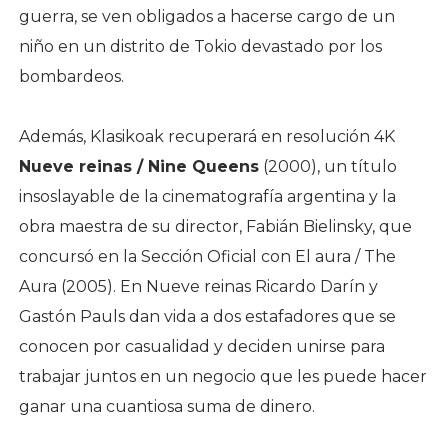
guerra, se ven obligados a hacerse cargo de un
niño en un distrito de Tokio devastado por los
bombardeos.
Además, Klasikoak recuperará en resolución 4K
Nueve reinas / Nine Queens
(2000), un título
insoslayable de la cinematografía argentina y la
obra maestra de su director, Fabián Bielinsky, que
concursó en la Sección Oficial con El aura / The
Aura (2005). En Nueve reinas Ricardo Darín y
Gastón Pauls dan vida a dos estafadores que se
conocen por casualidad y deciden unirse para
trabajar juntos en un negocio que les puede hacer
ganar una cuantiosa suma de dinero.