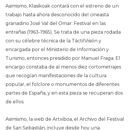
Asimismo, Klasikoak contará con el estreno de un
trabajo hasta ahora desconocido del cineasta
granadino José Val del Omar: Festival en las
entrañas (1963-1965). Se trata de una pieza rodada
con su célebre técnica de la TáctilVisión y
encargada por el Ministerio de Información y
Turismo, entonces presidido por Manuel Fraga. El
encargo constaba de al menos diez cortometrajes
que recogían manifestaciones de la cultura
popular, el folclore o monumentos de diferentes
partes de España, y en esta pieza se recuperan dos
de ellos.
Asimismo, la web de Artxiboa, el Archivo del Festival
de San Sebastián, incluye desde hoy una