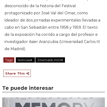
desconocido de la historia del Festival
protagonizado por José Val del Omar, como
ideador de dos jornadas experimentales llevadas a
cabo en San Sebastián entre 1958 y 1959. El texto
de la exposición ha corrido a cargo del profesor e
investigador Asier Aranzubia (Universidad Carlos III
de Madrid).
Tags
Noticias#
Zinemaldi 2023#
Share This
Te puede interesar