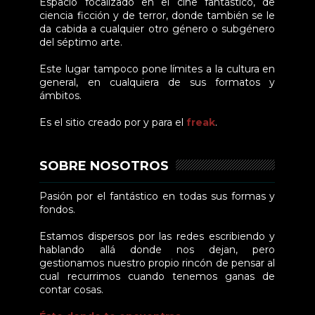
Espacio focalizado en el cine fantástico, de
ciencia ficción y de terror, donde también se le
da cabida a cualquier otro género o subgénero
del séptimo arte.
Este lugar tampoco pone límites a la cultura en
general, en cualquiera de sus formatos y
ámbitos.
Es el sitio creado por y para el
freak
.
SOBRE NOSOTROS
Pasión por el fantástico en todas sus formas y
fondos.
Estamos dispersos por las redes escribiendo y
hablando allá donde nos dejan, pero
gestionamos nuestro propio rincón de pensar al
cual recurrimos cuando tenemos ganas de
contar cosas.