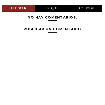
BLOGGER
DISQUS
FACEBOOK
NO HAY COMENTARIOS:
PUBLICAR UN COMENTARIO