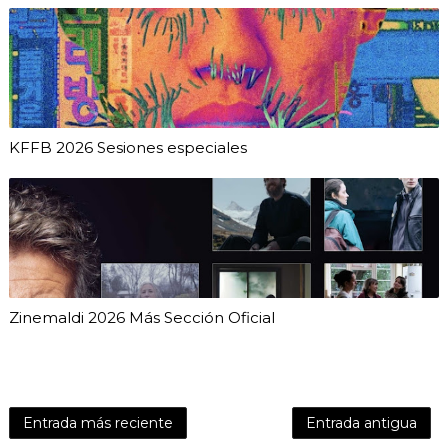
KFFB 2026 Sesiones especiales
Zinemaldi 2026 Más Sección Oficial
Entrada más reciente
Entrada antigua