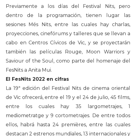
Previamente a los días del Festival Nits, pero
dentro de la programación, tienen lugar las
sesiones Més Nits, entre las cuales hay charlas,
proyecciones, cinefórums y talleres que se llevan a
cabo en Centros Cívicos de Vic, y se proyectarán
también las películas Rouge, Moon Warriors y
Saviour of the Soul, como parte del homenaje del
FesNits a Anita Mui.
El FesNits 2022 en cifras
La 19ª edición del Festival Nits de cinema oriental
de Vic ofrecerá, entre el 19 y el 24 de julio, 45 films,
entre los cuales hay 35 largometrajes, 1
mediometratge y 9 cortometrajes. De entre todos
ellos, habrá hasta 24 premières, entre las cuales
destacan 2 estrenos mundiales, 13 internacionales y