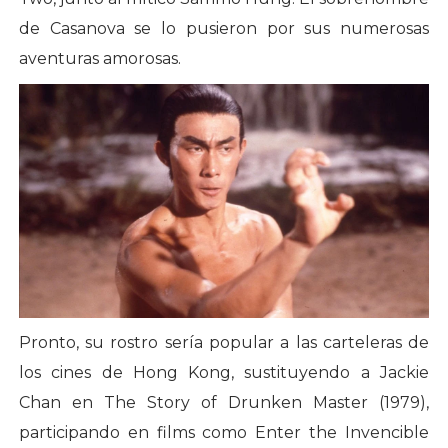
de Casanova se lo pusieron por sus numerosas
aventuras amorosas.
Pronto, su rostro sería popular a las carteleras de
los cines de Hong Kong, sustituyendo a Jackie
Chan en The Story of Drunken Master (1979),
participando en films como Enter the Invencible