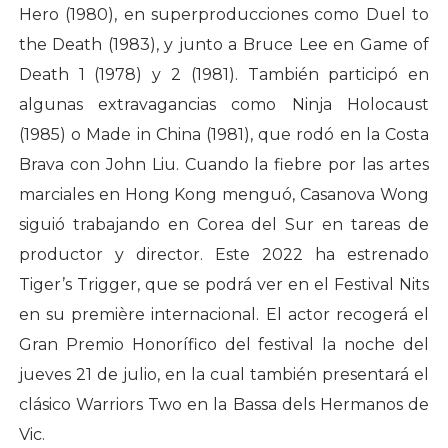
Hero (1980), en superproducciones como Duel to
the Death (1983), y junto a Bruce Lee en Game of
Death 1 (1978) y 2 (1981). También participó en
algunas extravagancias como Ninja Holocaust
(1985) o Made in China (1981), que rodó en la Costa
Brava con John Liu. Cuando la fiebre por las artes
marciales en Hong Kong menguó, Casanova Wong
siguió trabajando en Corea del Sur en tareas de
productor y director. Este 2022 ha estrenado
Tiger’s Trigger, que se podrá ver en el Festival Nits
en su première internacional. El actor recogerá el
Gran Premio Honorífico del festival la noche del
jueves 21 de julio, en la cual también presentará el
clásico Warriors Two en la Bassa dels Hermanos de
Vic.