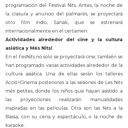
programación del Festival Nits. Antes, la noche de
la clasura y anuncio del palmarés, se proyectará
otro film indio, Sanak, que se estrenará
internacionalmente en el certamen.
Actividades alrededor del cine y la cultura
asiática y Més Nits!
En el FesNits no solo se proyectará cine; también se
han programado varias actividades alrededor de la
cultura asiática. Una de ellas serán los talleres
Acció>Cinema posteriores a las sesiones de Les Nits
més petites, donde los niños que hayan asistido a
las proyecciones realizarán manualidades
inspiradas en las películas. Otra son las Nits a la
Bassa, con su cena y espectáculo, o la noche de
karaoke.