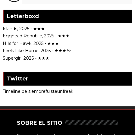
Letterboxd
Islands, 2025 - ★★★
Egghead Republic, 2025 - ★★★
H Is for Hawk, 2025 - ★★★
Feels Like Home, 2025 - ★★★½
Supergirl, 2026 - ★★★
Twitter
Timeline de siemprefuisteunfreak
SOBRE EL SITIO