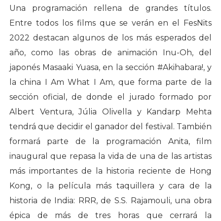
Una programación rellena de grandes títulos.
Entre todos los films que se verán en el FesNits
2022 destacan algunos de los más esperados del
año, como las obras de animación Inu-Oh, del
japonés Masaaki Yuasa, en la sección #Akihabara!, y
la china I Am What I Am, que forma parte de la
sección oficial, de donde el jurado formado por
Albert Ventura, Júlia Olivella y Kandarp Mehta
tendrá que decidir el ganador del festival. También
formará parte de la programación Anita, film
inaugural que repasa la vida de una de las artistas
más importantes de la historia reciente de Hong
Kong, o la película más taquillera y cara de la
historia de India: RRR, de S.S. Rajamouli, una obra
épica de más de tres horas que cerrará la