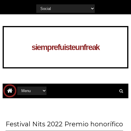
siemprefuisteunfreak
Festival Nits 2022 Premio honorífico