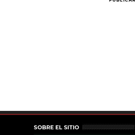
SOBRE EL SITIO