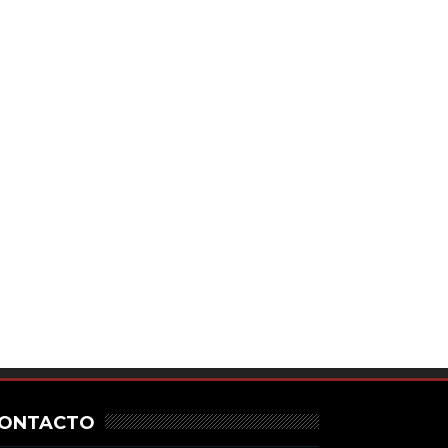
ONTACTO