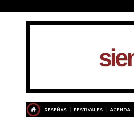
sie
RESEÑAS
FESTIVALES
AGENDA