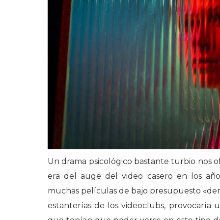
Un drama psicológico bastante turbio nos o
era del auge del video casero en los añ
muchas películas de bajo presupuesto «dema
estanterías de los videoclubs, provocaría 