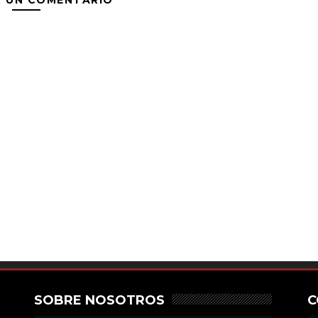
SOBRE NOSOTROS
C