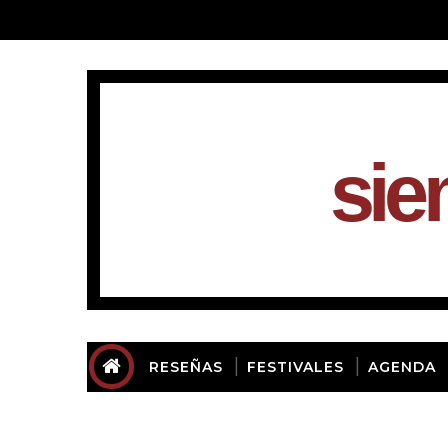
sie
RESEÑAS
FESTIVALES
AGENDA