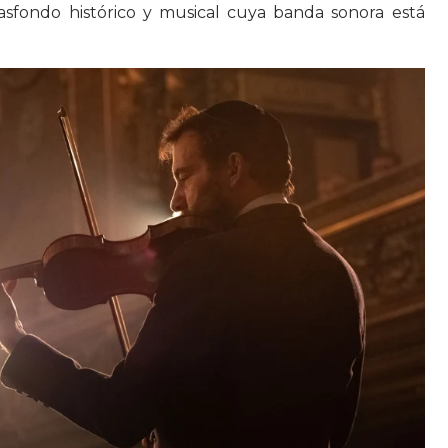
rasfondo histórico y musical cuya banda sonora está