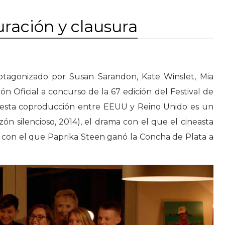
ración y clausura
rotagonizado por Susan Sarandon, Kate Winslet, Mia
ón Oficial a concurso de la 67 edición del Festival de
 esta coproducción entre EEUU y Reino Unido es un
zón silencioso, 2014), el drama con el que el cineasta
 y con el que Paprika Steen ganó la Concha de Plata a