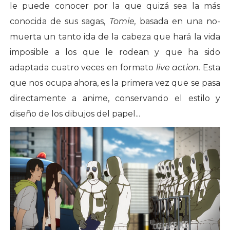
le puede conocer por la que quizá sea la más
conocida de sus sagas,
Tomie,
basada en una no-
muerta un tanto ida de la cabeza que hará la vida
imposible a los que le rodean y que ha sido
adaptada cuatro veces en formato
live action.
Esta
que nos ocupa ahora, es la primera vez que se pasa
directamente a anime, conservando el estilo y
diseño de los dibujos del papel...