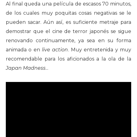
Al final queda una película de escasos 70 minutos,
de los cuales muy poquitas cosas negativas se le
pueden sacar. Aún así, es suficiente metraje para
demostrar que el cine de terror japonés se sigue
renovando continuamente, ya sea en su forma
animada o en
live action
. Muy entretenida y muy
recomendable para los aficionados a la ola de la
Japan Madness
...