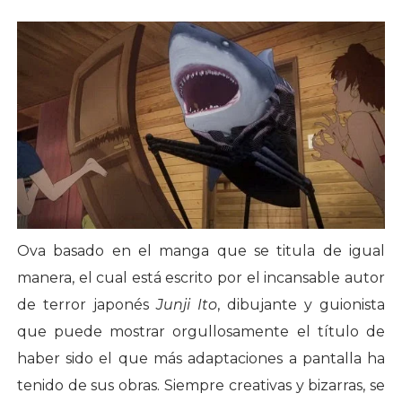
Ova basado en el manga que se titula de igual
manera, el cual está escrito por el incansable autor
de terror japonés
Junji Ito
, dibujante y guionista
que puede mostrar orgullosamente el título de
haber sido el que más adaptaciones a pantalla ha
tenido de sus obras. Siempre creativas y bizarras, se