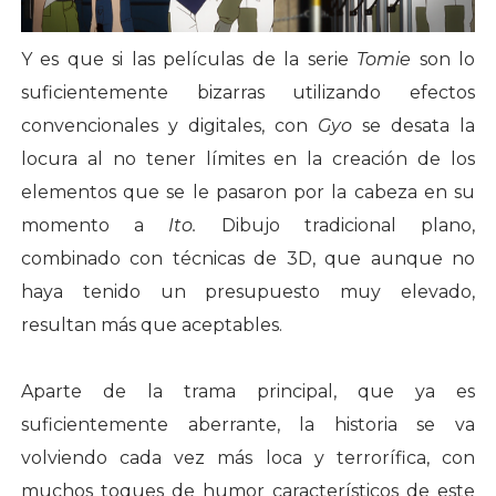
Y es que si las películas de la serie
Tomie
son lo
suficientemente bizarras utilizando efectos
convencionales y digitales, con
Gyo
se desata la
locura al no tener límites en la creación de los
elementos que se le pasaron por la cabeza en su
momento a
Ito.
Dibujo tradicional plano,
combinado con técnicas de 3D, que aunque no
haya tenido un presupuesto muy elevado,
resultan más que aceptables.
Aparte de la trama principal, que ya es
suficientemente aberrante, la historia se va
volviendo cada vez más loca y terrorífica, con
muchos toques de humor característicos de este