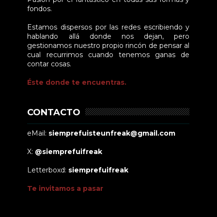
fondos.
Estamos dispersos por las redes escribiendo y
hablando allá donde nos dejan, pero
gestionamos nuestro propio rincón de pensar al
cual recurrimos cuando tenemos ganas de
contar cosas.
Éste donde te encuentras.
CONTACTO
eMail:
siemprefuisteunfreak@gmail.com
X:
@siemprefuifreak
Letterboxd:
siemprefuifreak
Te invitamos a pasar