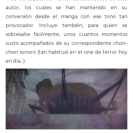
autor, los cuales se han mantenido en su
conversión desde el manga con ese tono tan
provocador. Incluye también, para quien se
sobresalte fácilmente, unos cuantos momentos
susto
acompañados de su correspondiente
chan-
chan
sonoro (tan habitual en el cine de terror hoy
en día...).