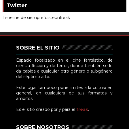
Twitter
Timeline de siemprefuisteunfreak
SOBRE EL SITIO
Espacio focalizado en el cine fantástico, de
ciencia ficción y de terror, donde también se le
da cabida a cualquier otro género o subgénero
del séptimo arte.
Este lugar tampoco pone límites a la cultura en
general, en cualquiera de sus formatos y
ámbitos.
Es el sitio creado por y para el
freak
.
SOBRE NOSOTROS