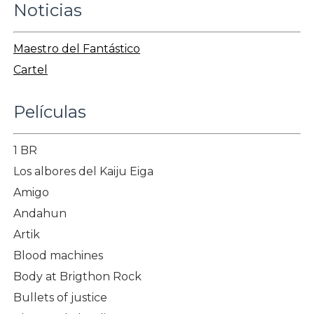
Noticias
Maestro del Fantástico
Cartel
Películas
1 BR
Los albores del Kaiju Eiga
Amigo
Andahun
Artik
Blood machines
Body at Brigthon Rock
Bullets of justice