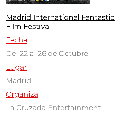
Madrid International Fantastic
Film Festival
Fecha
Del 22 al 26 de Octubre
Lugar
Madrid
Organiza
La Cruzada Entertainment