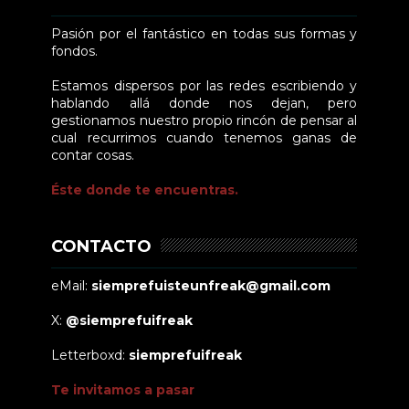
Pasión por el fantástico en todas sus formas y
fondos.
Estamos dispersos por las redes escribiendo y
hablando allá donde nos dejan, pero
gestionamos nuestro propio rincón de pensar al
cual recurrimos cuando tenemos ganas de
contar cosas.
Éste donde te encuentras.
CONTACTO
eMail:
siemprefuisteunfreak@gmail.com
X:
@siemprefuifreak
Letterboxd:
siemprefuifreak
Te invitamos a pasar