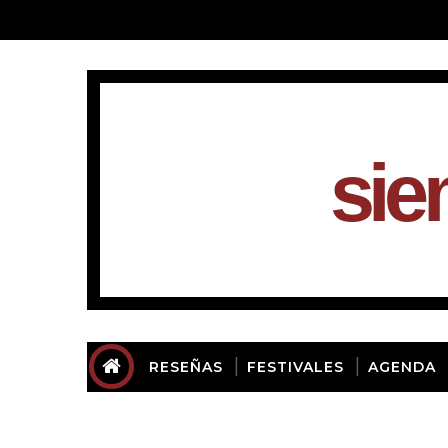
sie
RESEÑAS
FESTIVALES
AGENDA