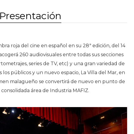
 Presentación
bra roja del cine en español en su 28ª edición, del 14
cogerá 260 audiovisuales entre todas sus secciones
tometrajes, series de TV, etc) y una gran variedad de
 los públicos y un nuevo espacio, La Villa del Mar, en
rtamen malagueño se convertirá de nuevo en punto de
 consolidada área de Industria MAFIZ.