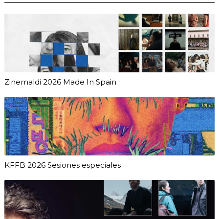
Zinemaldi 2026 Made In Spain
KFFB 2026 Sesiones especiales