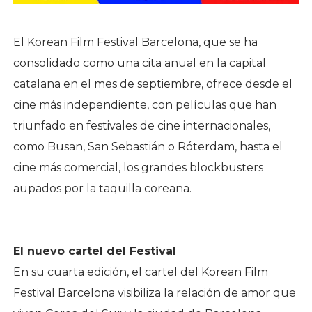
El Korean Film Festival Barcelona, que se ha
consolidado como una cita anual en la capital
catalana en el mes de septiembre, ofrece desde el
cine más independiente, con películas que han
triunfado en festivales de cine internacionales,
como Busan, San Sebastián o Róterdam, hasta el
cine más comercial, los grandes blockbusters
aupados por la taquilla coreana.
El nuevo cartel del Festival
En su cuarta edición, el cartel del Korean Film
Festival Barcelona visibiliza la relación de amor que