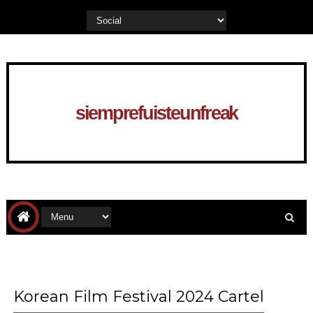
siemprefuisteunfreak
Korean Film Festival 2024 Cartel