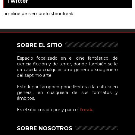
Twitter
Timeline de siemprefuisteunfreak
SOBRE EL SITIO
Espacio focalizado en el cine fantástico, de
ciencia ficción y de terror, donde también se le
da cabida a cualquier otro género o subgénero
del séptimo arte.
Este lugar tampoco pone límites a la cultura en
general, en cualquiera de sus formatos y
ámbitos.
Es el sitio creado por y para el
freak
.
SOBRE NOSOTROS