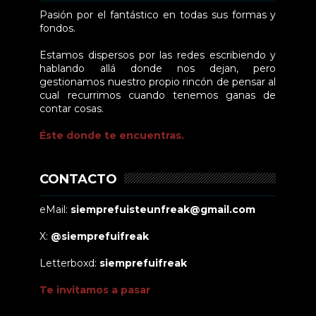
Pasión por el fantástico en todas sus formas y
fondos.
Estamos dispersos por las redes escribiendo y
hablando allá donde nos dejan, pero
gestionamos nuestro propio rincón de pensar al
cual recurrimos cuando tenemos ganas de
contar cosas.
Éste donde te encuentras.
CONTACTO
eMail:
siemprefuisteunfreak@gmail.com
X:
@siemprefuifreak
Letterboxd:
siemprefuifreak
Te invitamos a pasar