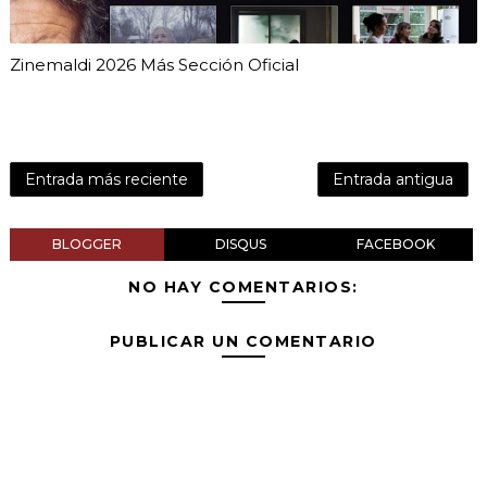
Zinemaldi 2026 Más Sección Oficial
Entrada más reciente
Entrada antigua
BLOGGER
DISQUS
FACEBOOK
NO HAY COMENTARIOS:
PUBLICAR UN COMENTARIO