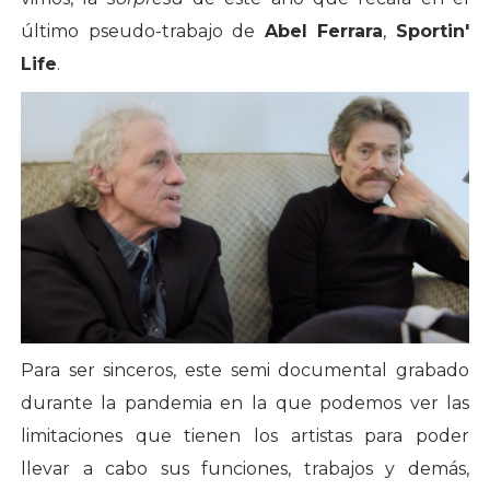
último pseudo-trabajo de
Abel Ferrara
,
Sportin'
Life
.
Para ser sinceros, este semi documental grabado
durante la pandemia en la que podemos ver las
limitaciones que tienen los artistas para poder
llevar a cabo sus funciones, trabajos y demás,