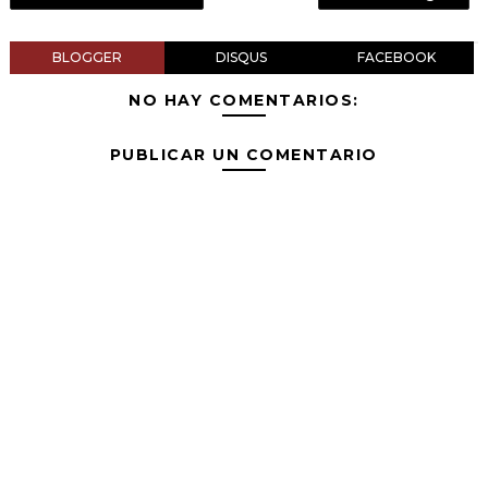
BLOGGER
DISQUS
FACEBOOK
NO HAY COMENTARIOS:
PUBLICAR UN COMENTARIO