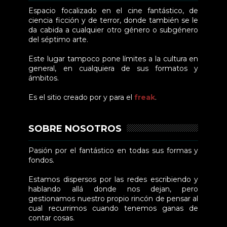
Espacio focalizado en el cine fantástico, de
ciencia ficción y de terror, donde también se le
da cabida a cualquier otro género o subgénero
del séptimo arte.
Este lugar tampoco pone límites a la cultura en
general, en cualquiera de sus formatos y
ámbitos.
Es el sitio creado por y para el
freak
.
SOBRE NOSOTROS
Pasión por el fantástico en todas sus formas y
fondos.
Estamos dispersos por las redes escribiendo y
hablando allá donde nos dejan, pero
gestionamos nuestro propio rincón de pensar al
cual recurrimos cuando tenemos ganas de
contar cosas.