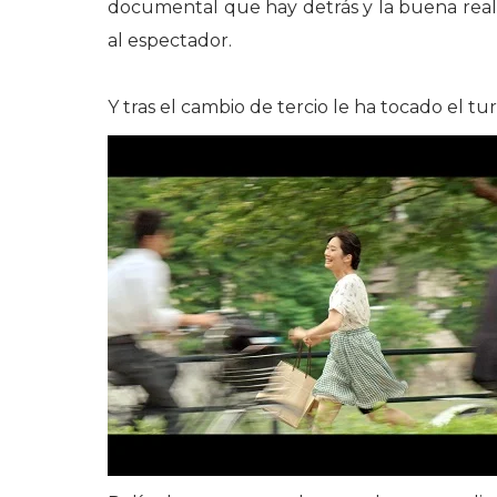
documental que hay detrás y la buena reali
al espectador.
Y tras el cambio de tercio le ha tocado el tu