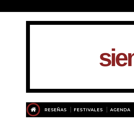
sie
RESEÑAS
FESTIVALES
AGENDA