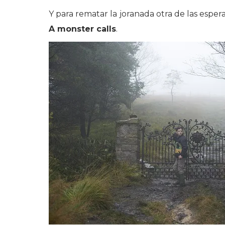
Y para rematar la joranada otra de las espera
A monster calls
.