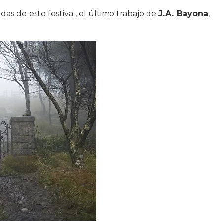
das de este festival, el último trabajo de
J.A. Bayona
,