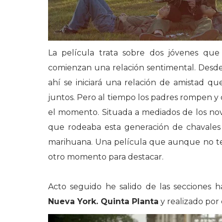
La película trata sobre dos jóvenes que
comienzan una relación sentimental. Desde
ahí se iniciará una relación de amistad qu
juntos. Pero al tiempo los padres rompen y
el momento. Situada a mediados de los nove
que rodeaba esta generación de chavales
marihuana. Una película que aunque no t
otro momento para destacar.
Acto seguido he salido de las secciones h
Nueva York. Quinta Planta
y realizado por 