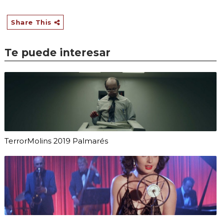
Share This
Te puede interesar
TerrorMolins 2019 Palmarés