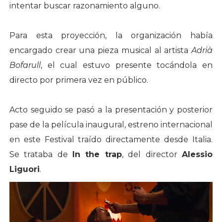
intentar buscar razonamiento alguno.
Para esta proyección, la organización había
encargado crear una pieza musical al artista
Adrià
Bofarull
, el cual estuvo presente tocándola en
directo por primera vez en público.
Acto seguido se pasó a la presentación y posterior
pase de la película inaugural, estreno internacional
en este Festival traído directamente desde Italia.
Se trataba de
In the trap
, del director
Alessio
Liguori
.