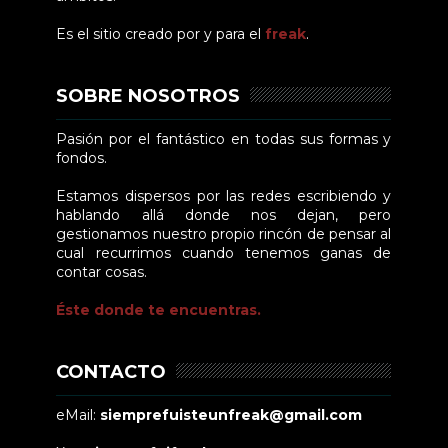
Es el sitio creado por y para el
freak
.
SOBRE NOSOTROS
Pasión por el fantástico en todas sus formas y
fondos.
Estamos dispersos por las redes escribiendo y
hablando allá donde nos dejan, pero
gestionamos nuestro propio rincón de pensar al
cual recurrimos cuando tenemos ganas de
contar cosas.
Éste donde te encuentras.
CONTACTO
eMail:
siemprefuisteunfreak@gmail.com