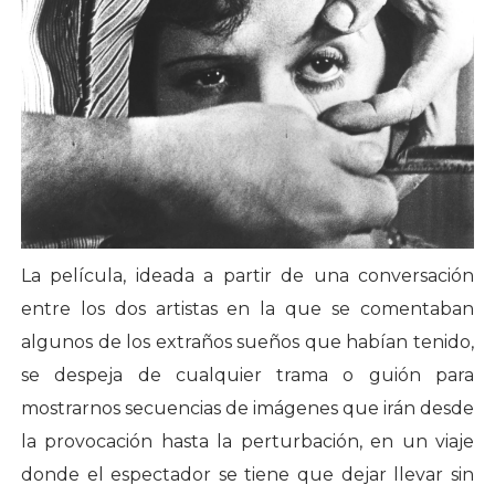
La película, ideada a partir de una conversación
entre los dos artistas en la que se comentaban
algunos de los extraños sueños que habían tenido,
se despeja de cualquier trama o guión para
mostrarnos secuencias de imágenes que irán desde
la provocación hasta la perturbación, en un viaje
donde el espectador se tiene que dejar llevar sin