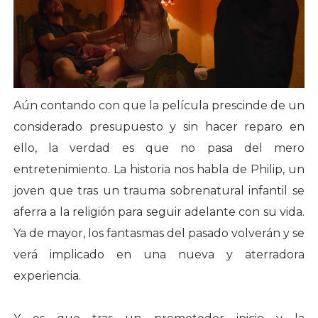
Aún contando con que la película prescinde de un
considerado presupuesto y sin hacer reparo en
ello, la verdad es que no pasa del mero
entretenimiento. La historia nos habla de Philip, un
joven que tras un trauma sobrenatural infantil se
aferra a la religión para seguir adelante con su vida.
Ya de mayor, los fantasmas del pasado volverán y se
verá implicado en una nueva y aterradora
experiencia.